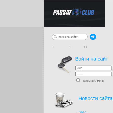
Войти на сайт
запомнить меня
Новости сайта
2030