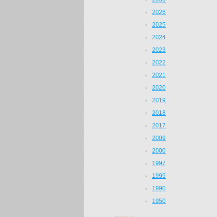
2026
2025
2024
2023
2022
2021
2020
2019
2018
2017
2009
2000
1997
1995
1990
1950