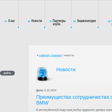
»
главная страница
\ новости
Новости
Дата:
6.10.2024
Преимущества сотрудничества
BMW
В автомобильной индустрии выбор надежного дилера знач