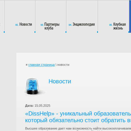
»
главная страница
\ новости
Новости
Дата:
15.05.2025
«DissHelp» - уникальный образователь
который обязательно стоит обратить 
Высшее образование дает нам возможность найти высокооплачиваему