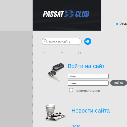
Войти на сайт
запомнить меня
Новости сайта
2030