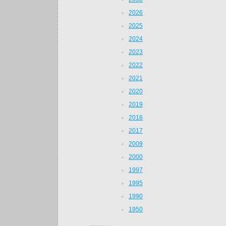
2026
2025
2024
2023
2022
2021
2020
2019
2018
2017
2009
2000
1997
1995
1990
1950