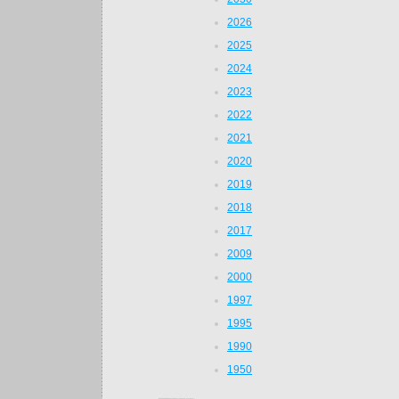
2026
2025
2024
2023
2022
2021
2020
2019
2018
2017
2009
2000
1997
1995
1990
1950