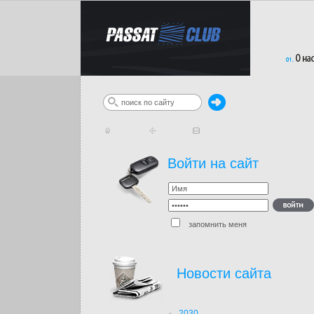
Войти на сайт
запомнить меня
Новости сайта
2030