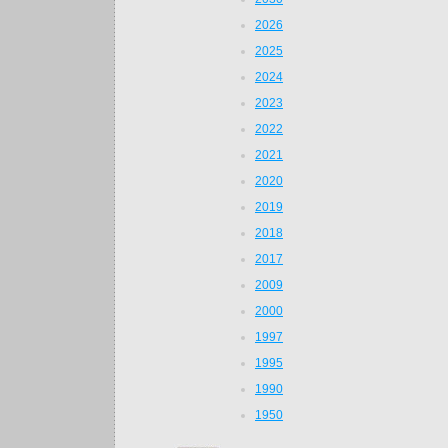
2026
2025
2024
2023
2022
2021
2020
2019
2018
2017
2009
2000
1997
1995
1990
1950