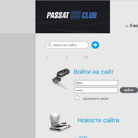
Войти на сайт
запомнить меня
Новости сайта
2030