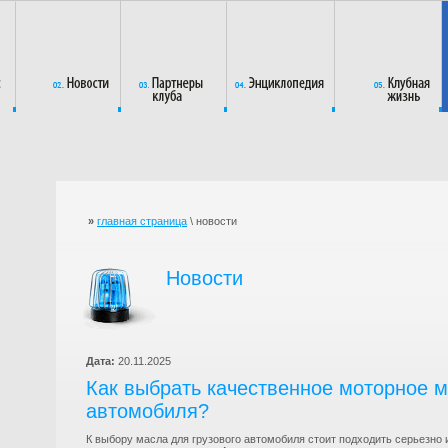
»
главная страница
\ новости
Новости
Дата:
20.11.2025
Как выбрать качественное моторное м
автомобиля?
К выбору масла для грузового автомобиля стоит подходить серьезно