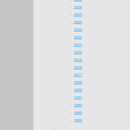
2026
2025
2024
2023
2022
2021
2020
2019
2018
2017
2009
2000
1997
1995
1990
1950