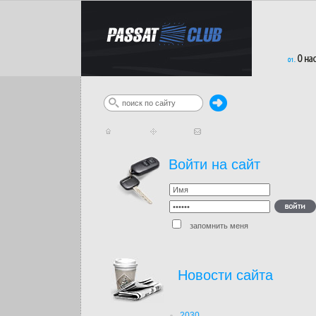
Войти на сайт
запомнить меня
Новости сайта
2030