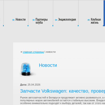
»
главная страница
\ новости
Новости
Дата:
25.04.2026
Запчасти Volkswagen: качество, пров
Рынок автозапчастей в Беларуси продолжает активно развиваться, а
популярных марок автомобилей остаётся стабильно высоким. Владе
особенно внимательно подходят к выбору деталей, так как от этого н