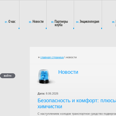
»
главная страница
\ новости
Новости
Дата:
8.06.2026
Безопасность и комфорт: плюс
химчистки
С наступлением холодов транспортное средство подверга