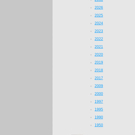
2026
2025
2024
2023
2022
2021
2020
2019
2018
2017
2009
2000
1997
1995
1990
1950