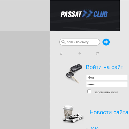
Войти на сайт
запомнить меня
Новости сайта
2030