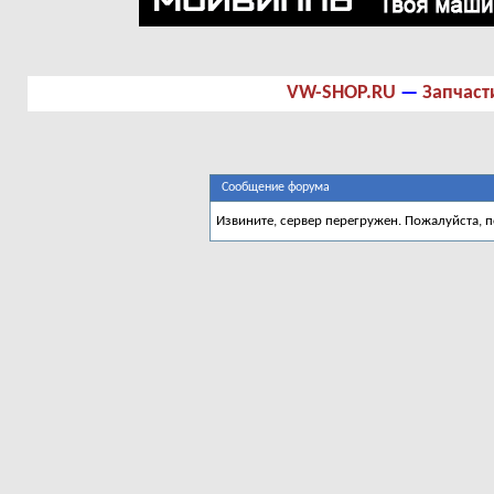
VW-SHOP.RU
—
Запчаст
Сообщение форума
Извините, сервер перегружен. Пожалуйста, 